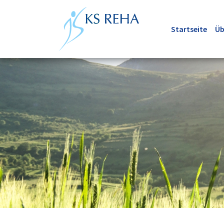
Startseite
Üb