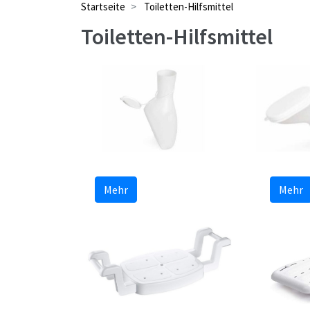
Startseite
Toiletten-Hilfsmittel
Toiletten-Hilfsmittel
Mehr
Mehr