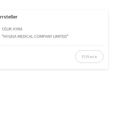
rrsteller
CELIK AYNA
"HYGEIA MEDICAL COMPANY LIMITED"
Filtern