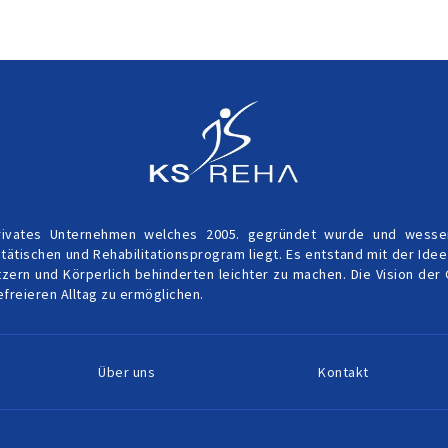
rivates Unternehmen welches 2005. gegründet wurde und wessen
tätischen und Rehabilitationsprogram liegt. Es entstand mit der Ide
ern und Körperlich behinderten leichter zu machen. Die Vision der 
efreieren Alltag zu ermöglichen.
Über uns
Kontakt