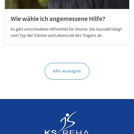
Wie wähle ich angemessene Hilfe?
Es gibt verschiedene Hilfsmittel für Stomie. Die Auswahl hängt
vom Typ der Stomie und Lebensstil des Trägers ab.
Alle anzeigen