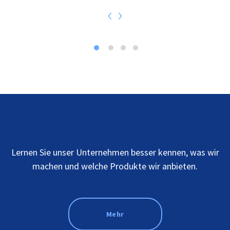
‹
›
Lernen Sie unser Unternehmen besser kennen, was wir
machen und welche Produkte wir anbieten.
Mehr