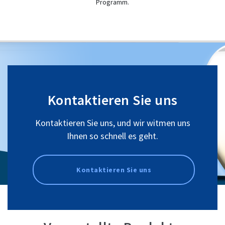
Programm.
Kontaktieren Sie uns
Kontaktieren Sie uns, und wir witmen uns
Ihnen so schnell es geht.
Kontaktieren Sie uns