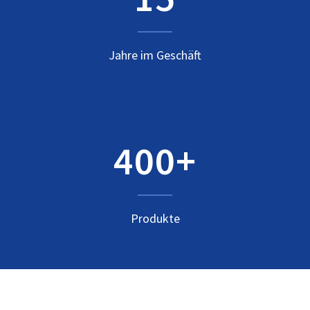
Jahre im Geschäft
400+
Produkte