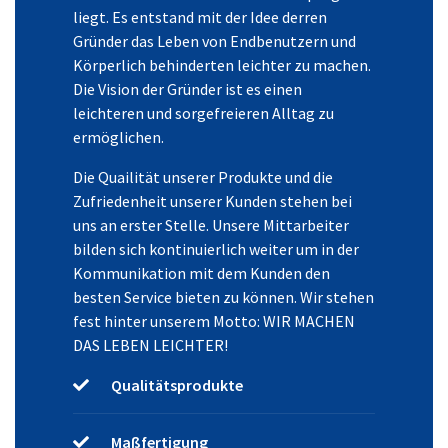
liegt. Es entstand mit der Idee derren
Gründer das Leben von Endbenutzern und
Körperlich behinderten leichter zu machen.
Die Vision der Gründer ist es einen
leichteren und sorgefreieren Alltag zu
ermöglichen.
Die Quailität unserer Produkte und die
Zufriedenheit unserer Kunden stehen bei
uns an erster Stelle. Unsere Mittarbeiter
bilden sich kontinuierlich weiter um in der
Kommunikation mit dem Kunden den
besten Service bieten zu können. Wir stehen
fest hinter unserem Motto: WIR MACHEN
DAS LEBEN LEICHTER!
Qualitätsprodukte
Maßfertigung