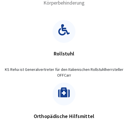
Körperbehinderung
Rollstuhl
KS Reha ist Generalvertreter für den Italienischen Rollstuhlherrsteller
OFFCarr
Orthopädische Hilfsmittel