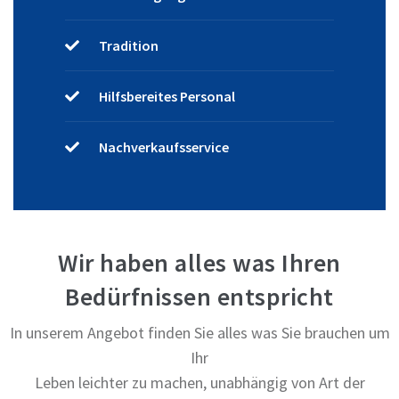
Tradition
Hilfsbereites Personal
Nachverkaufsservice
Wir haben alles was Ihren
Bedürfnissen entspricht
In unserem Angebot finden Sie alles was Sie brauchen um
Ihr
Leben leichter zu machen, unabhängig von Art der