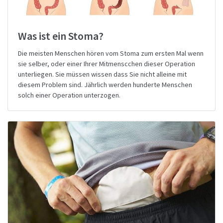
Was ist ein Stoma?
Die meisten Menschen hören vom Stoma zum ersten Mal wenn
sie selber, oder einer Ihrer Mitmenscchen dieser Operation
unterliegen. Sie müssen wissen dass Sie nicht alleine mit
diesem Problem sind. Jährlich werden hunderte Menschen
solch einer Operation unterzogen.