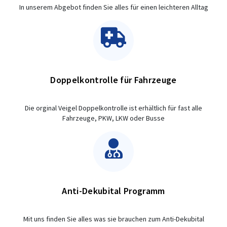
In unserem Abgebot finden Sie alles für einen leichteren Alltag
Doppelkontrolle für Fahrzeuge
Die orginal Veigel Doppelkontrolle ist erhältlich für fast alle
Fahrzeuge, PKW, LKW oder Busse
Anti-Dekubital Programm
Mit uns finden Sie alles was sie brauchen zum Anti-Dekubital