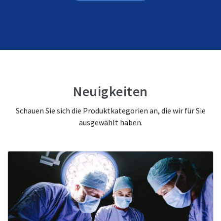
Neuigkeiten
Schauen Sie sich die Produktkategorien an, die wir für Sie
ausgewählt haben.