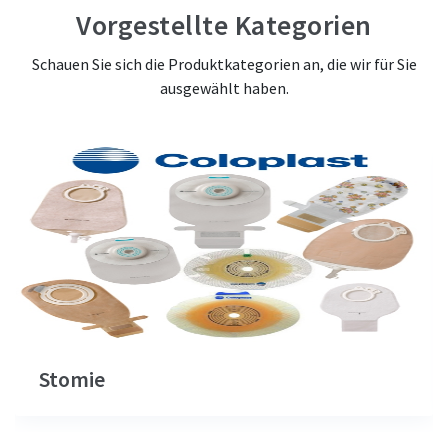
Vorgestellte Kategorien
Schauen Sie sich die Produktkategorien an, die wir für Sie
ausgewählt haben.
Stomie