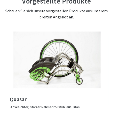
Vorgestellte Produkte
Schauen Sie sich unsere vorgestellen Produkte aus unserem
breiten Angebot an.
Quasar
Ultraleichter, starrer Rahmenrollstuhl aus Titan.