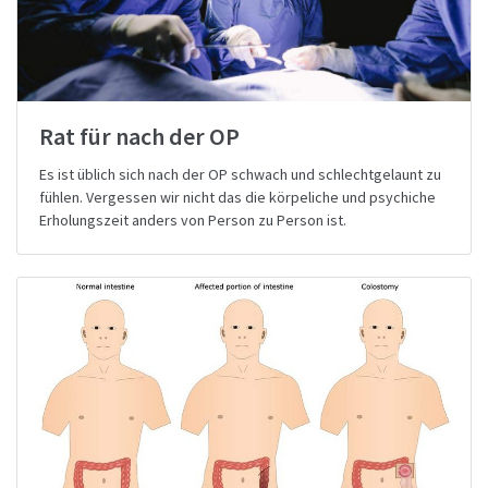
Rat für nach der OP
Es ist üblich sich nach der OP schwach und schlechtgelaunt zu
fühlen. Vergessen wir nicht das die körpeliche und psychiche
Erholungszeit anders von Person zu Person ist.