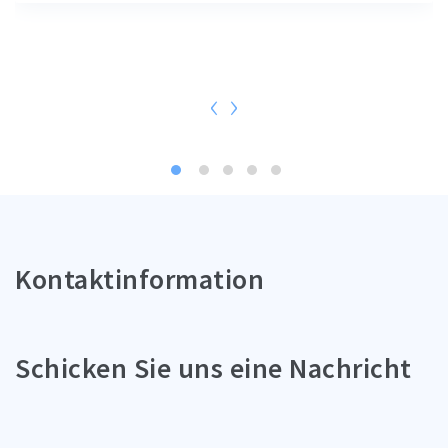
‹
›
Kontaktinformation
Schicken Sie uns eine Nachricht