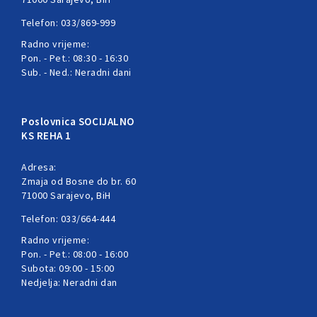
Telefon: 033/869-999
Radno vrijeme:
Pon. - Pet.: 08:30 - 16:30
Sub. - Ned.: Neradni dani
Poslovnica SOCIJALNO
KS REHA 1
Adresa:
Zmaja od Bosne do br. 60
71000 Sarajevo, BiH
Telefon: 033/664-444
Radno vrijeme:
Pon. - Pet.: 08:00 - 16:00
Subota: 09:00 - 15:00
Nedjelja: Neradni dan